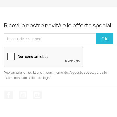
Ricevi le nostre novità e le offerte speciali
Puoi annullare l'iscrizione in ogni momento. A questo scopo, cerca le
info di contatto nelle note legali.
Facebook
YouTube
Instagram