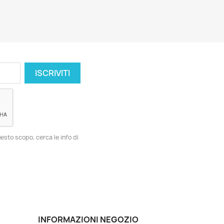
esto scopo, cerca le info di
INFORMAZIONI NEGOZIO