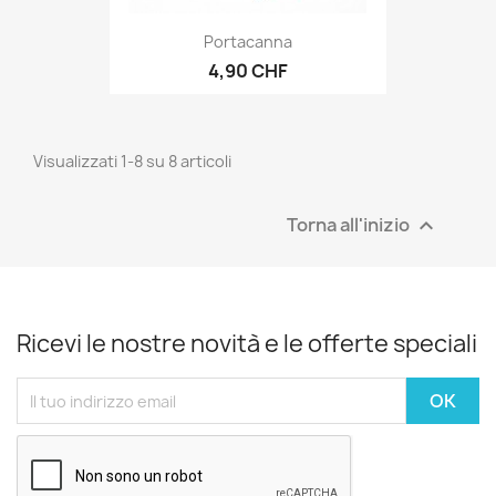
Portacanna
4,90 CHF
Visualizzati 1-8 su 8 articoli
Torna all'inizio

Ricevi le nostre novità e le offerte speciali