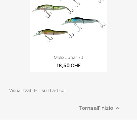
Molix Jubar 70
18,50 CHF
Visualizzati 1-11 su 11 articoli
Torna all'inizio
