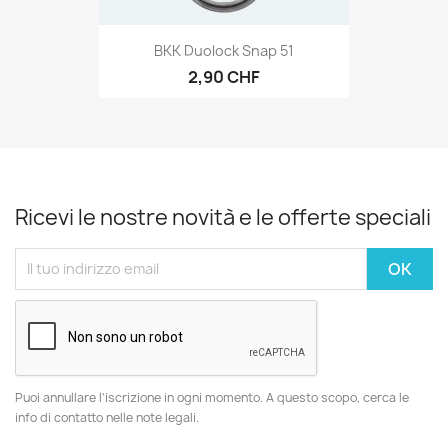
BKK Duolock Snap 51
2,90 CHF
Ricevi le nostre novità e le offerte speciali
Puoi annullare l'iscrizione in ogni momento. A questo scopo, cerca le
info di contatto nelle note legali.