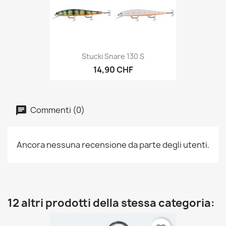
Stucki Snare 130 S
14,90 CHF
Commenti (0)
Ancora nessuna recensione da parte degli utenti.
12 altri prodotti della stessa categoria: