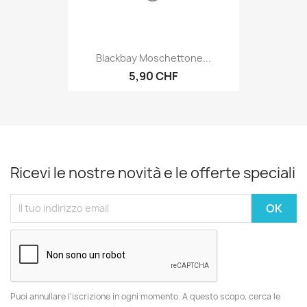
Blackbay Moschettone...
5,90 CHF
Ricevi le nostre novità e le offerte speciali
Puoi annullare l'iscrizione in ogni momento. A questo scopo, cerca le