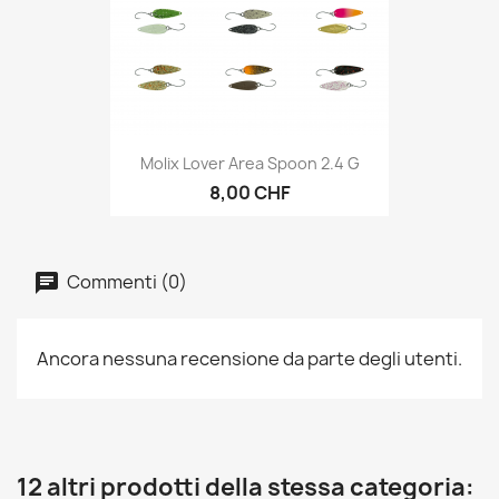
Molix Lover Area Spoon 2.4 G
8,00 CHF
Commenti (0)
Ancora nessuna recensione da parte degli utenti.
12 altri prodotti della stessa categoria: