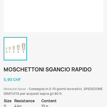
MOSCHETTONI SGANCIO RAPIDO
5,90 CHF
Nessuna tassa
Consegna in 2-10 giorni lavorativi, SPEDIZIONE
GRATUITA per acquisti sopra gli 80 fr.
Size
Resistance
Content
0
4 kg
10 p