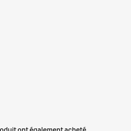
roduit ont également acheté...