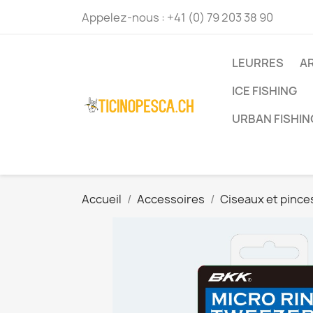
Appelez-nous :
+41 (0) 79 203 38 90
LEURRES
A
ICE FISHING
URBAN FISHIN
Accueil
Accessoires
Ciseaux et pince