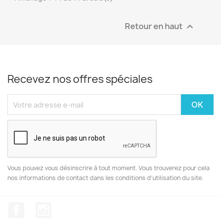
Retour en haut

Recevez nos offres spéciales
Vous pouvez vous désinscrire à tout moment. Vous trouverez pour cela
nos informations de contact dans les conditions d'utilisation du site.
Facebook
Instagram