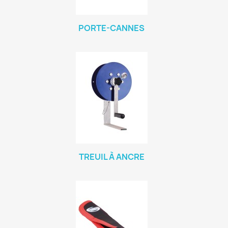
PORTE-CANNES
TREUIL À ANCRE