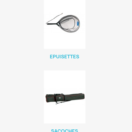
EPUISETTES
SACOCHES