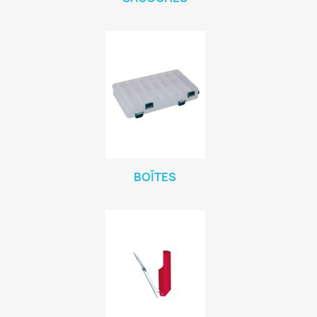
BOÎTES