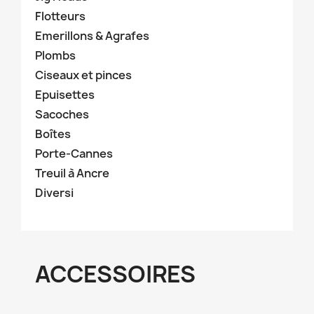
Flotteurs
Emerillons & Agrafes
Plombs
Ciseaux et pinces
Epuisettes
Sacoches
Boîtes
Porte-Cannes
Treuil à Ancre
Diversi
ACCESSOIRES