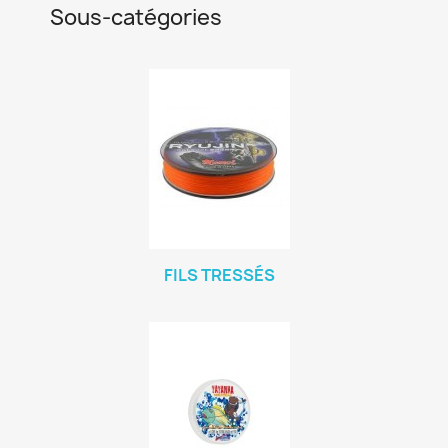
Sous-catégories
FILS TRESSÉS