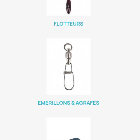
FLOTTEURS
EMERILLONS & AGRAFES