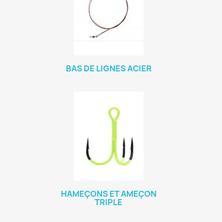
BAS DE LIGNES ACIER
HAMEÇONS ET AMEÇON
TRIPLE