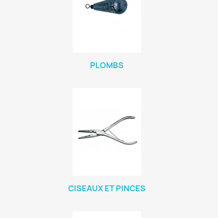
PLOMBS
CISEAUX ET PINCES