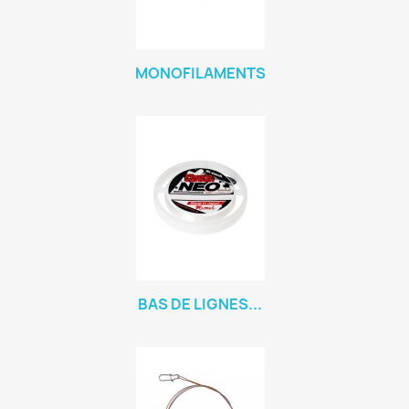
MONOFILAMENTS
BAS DE LIGNES...