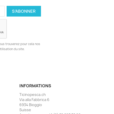
ous trouverez pour cela nos
ilisation du site.
INFORMATIONS
Ticinopesca.ch
Via alla Fabbrica 6
6934 Bioggio
Suisse