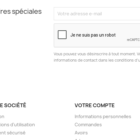
res spéciales
Vous pouvez vous désinscrire à tout moment. V
informations de contact dans les conditions d'ut
E SOCIÉTÉ
VOTRE COMPTE
son
Informations personnelles
ions d'utilisation
Commandes
nt sécurisé
Avoirs