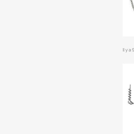
Il y a