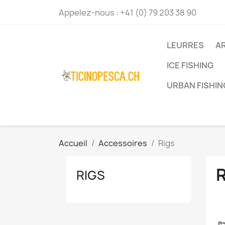
Appelez-nous :
+41 (0) 79 203 38 90
LEURRES
A
ICE FISHING
URBAN FISHIN
Accueil
Accessoires
Rigs
RIGS