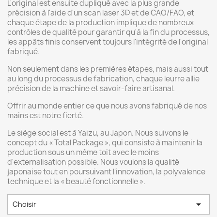
L'original est ensuite dupliqué avec la plus grande
précision à l'aide d'un scan laser 3D et de CAO/FAO, et
chaque étape de la production implique de nombreux
contrôles de qualité pour garantir qu'à la fin du processus,
les appâts finis conservent toujours l'intégrité de l'original
fabriqué.
Non seulement dans les premières étapes, mais aussi tout
au long du processus de fabrication, chaque leurre allie
précision de la machine et savoir-faire artisanal.
Offrir au monde entier ce que nous avons fabriqué de nos
mains est notre fierté.
Le siège social est à Yaizu, au Japon. Nous suivons le
concept du « Total Package », qui consiste à maintenir la
production sous un même toit avec le moins
d'externalisation possible. Nous voulons la qualité
japonaise tout en poursuivant l'innovation, la polyvalence
technique et la « beauté fonctionnelle ».

Choisir