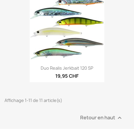
Duo Realis Jerkbait 120 SP
19,95 CHF
Affichage 1-11 de 11 article(s)
Retour en haut
