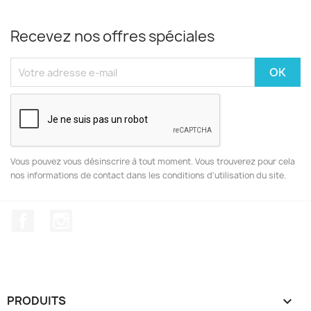
Recevez nos offres spéciales
Vous pouvez vous désinscrire à tout moment. Vous trouverez pour cela
nos informations de contact dans les conditions d'utilisation du site.
Facebook
Instagram
PRODUITS
