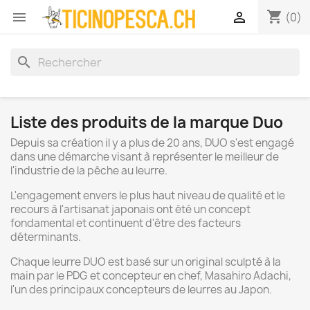
shopping_cart


(0)
search
Liste des produits de la marque Duo
Depuis sa création il y a plus de 20 ans, DUO s'est engagé
dans une démarche visant à représenter le meilleur de
l'industrie de la pêche au leurre.
L'engagement envers le plus haut niveau de qualité et le
recours à l'artisanat japonais ont été un concept
fondamental et continuent d'être des facteurs
déterminants.
Chaque leurre DUO est basé sur un original sculpté à la
main par le PDG et concepteur en chef, Masahiro Adachi,
l'un des principaux concepteurs de leurres au Japon.