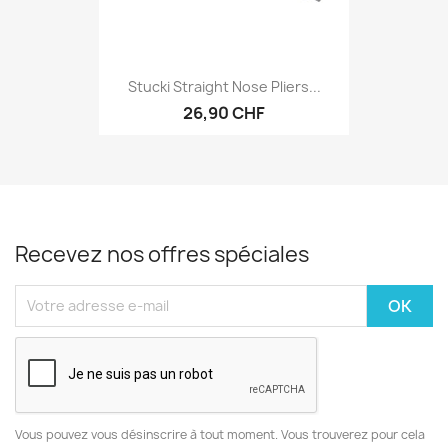
Stucki Straight Nose Pliers...
26,90 CHF
Recevez nos offres spéciales
Vous pouvez vous désinscrire à tout moment. Vous trouverez pour cela