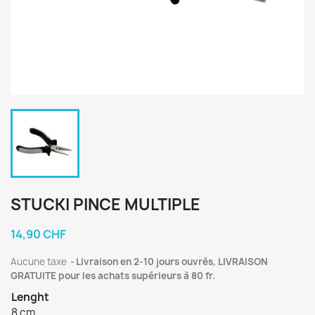
STUCKI PINCE MULTIPLE
14,90 CHF
Aucune taxe
Livraison en 2-10 jours ouvrés, LIVRAISON
GRATUITE pour les achats supérieurs à 80 fr.
Lenght
8 cm