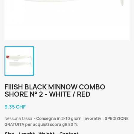
FIIISH BLACK MINNOW COMBO
SHORE N° 2 - WHITE / RED
9,35 CHF
Nessuna tassa
Consegna in 2-10 giorni lavorativi, SPEDIZIONE
GRATUITA per acquisti sopra gli 80 fr.