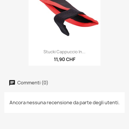
Stucki Cappuccio In...
11,90 CHF
Commenti (0)
Ancora nessuna recensione da parte degli utenti.