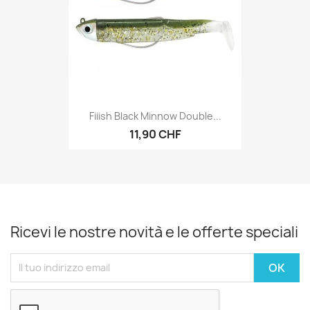
Fiiish Black Minnow Double...
11,90 CHF
Ricevi le nostre novità e le offerte speciali