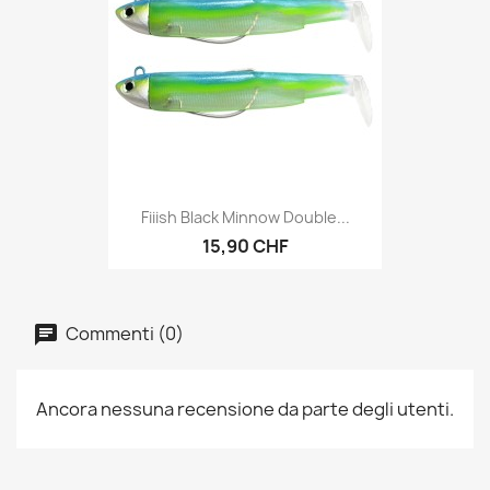
Fiiish Black Minnow Double...
15,90 CHF
Commenti (0)
Ancora nessuna recensione da parte degli utenti.