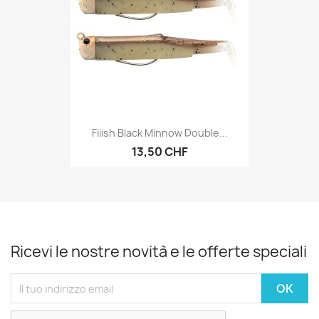
Fiiish Black Minnow Double...
13,50 CHF
Ricevi le nostre novità e le offerte speciali