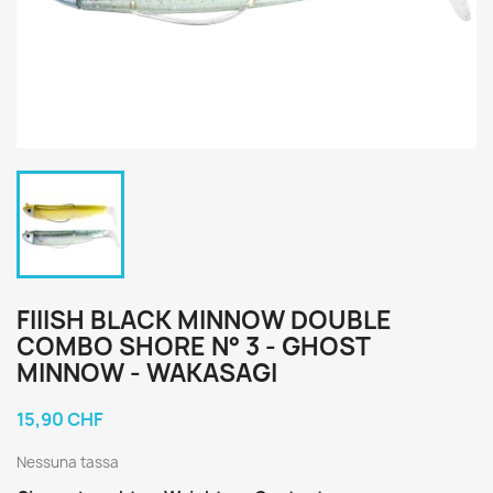
FIIISH BLACK MINNOW DOUBLE
COMBO SHORE N° 3 - GHOST
MINNOW - WAKASAGI
15,90 CHF
Nessuna tassa