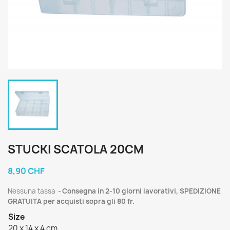
STUCKI SCATOLA 20CM
8,90 CHF
Nessuna tassa
Consegna in 2-10 giorni lavorativi, SPEDIZIONE
GRATUITA per acquisti sopra gli 80 fr.
Size
20 x 14 x 4 cm