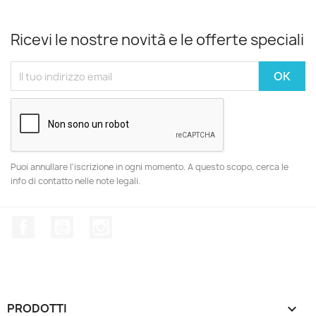
Ricevi le nostre novità e le offerte speciali
Puoi annullare l'iscrizione in ogni momento. A questo scopo, cerca le
info di contatto nelle note legali.
Facebook
YouTube
Instagram
PRODOTTI
