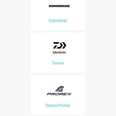
Cormoran
Daiwa
Daiwa Prorex