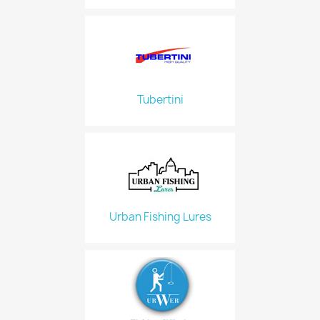
Tubertini
Urban Fishing Lures