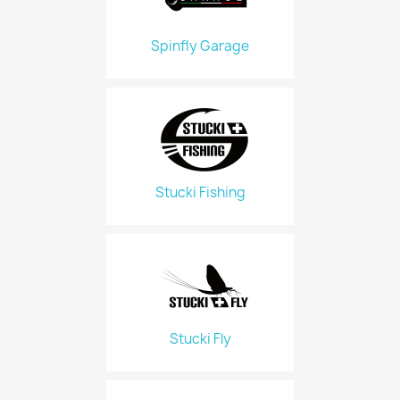
Spinfly Garage
Stucki Fishing
Stucki Fly