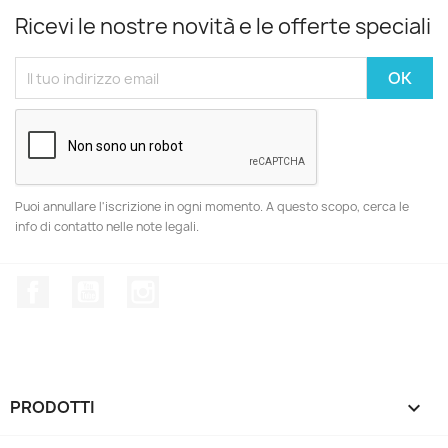
Ricevi le nostre novità e le offerte speciali
Puoi annullare l'iscrizione in ogni momento. A questo scopo, cerca le
info di contatto nelle note legali.
Facebook
YouTube
Instagram
PRODOTTI
