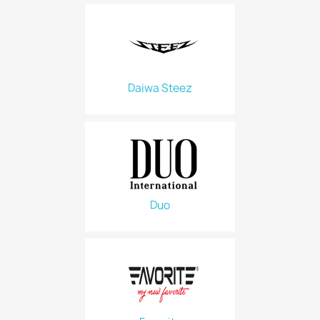
Daiwa Steez
Duo