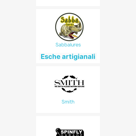
Sabbalures
Esche artigianali
Smith