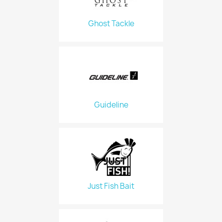
Ghost Tackle
Guideline
Just Fish Bait