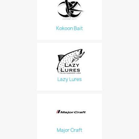
Kokoon Bait
Lazy Lures
Major Craft