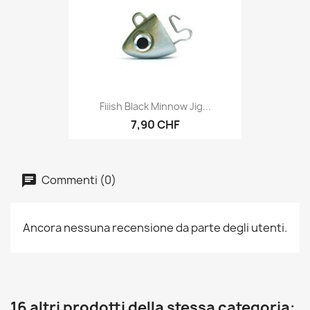
Fiiish Black Minnow Jig...
7,90 CHF
Commenti (0)
Ancora nessuna recensione da parte degli utenti.
16 altri prodotti della stessa categoria: