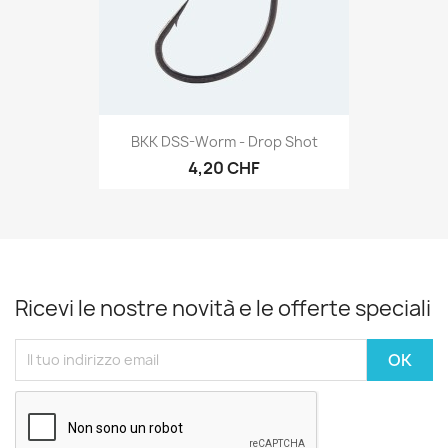
BKK DSS-Worm - Drop Shot
4,20 CHF
Ricevi le nostre novità e le offerte speciali