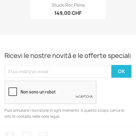
Stucki Roc Plima
149,00 CHF
Ricevi le nostre novità e le offerte speciali
Puoi annullare l'iscrizione in ogni momento. A questo scopo, cerca le
info di contatto nelle note legali.
Facebook
YouTube
Instagram