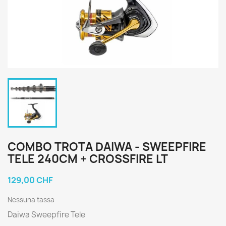
COMBO TROTA DAIWA - SWEEPFIRE
TELE 240CM + CROSSFIRE LT
129,00 CHF
Nessuna tassa
Daiwa Sweepfire Tele