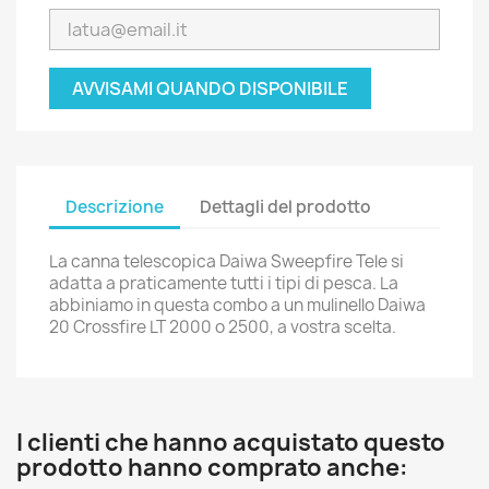
AVVISAMI QUANDO DISPONIBILE
Descrizione
Dettagli del prodotto
La canna telescopica Daiwa Sweepfire Tele si
adatta a praticamente tutti i tipi di pesca. La
abbiniamo in questa combo a un mulinello Daiwa
20 Crossfire LT 2000 o 2500, a vostra scelta.
I clienti che hanno acquistato questo
prodotto hanno comprato anche: