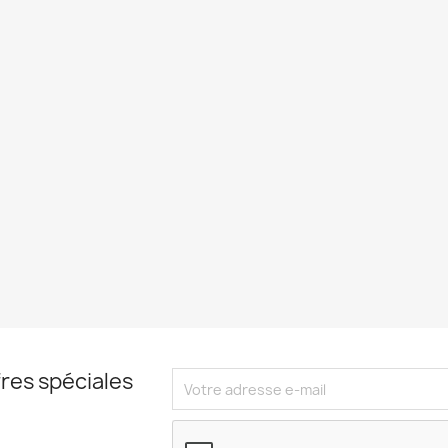
res spéciales