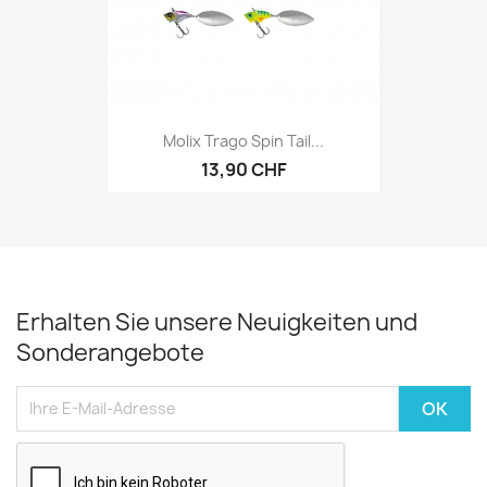
Molix Trago Spin Tail...
13,90 CHF
Erhalten Sie unsere Neuigkeiten und
Sonderangebote