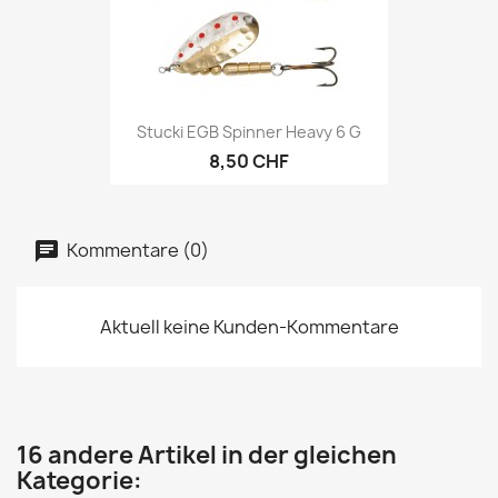
Stucki EGB Spinner Heavy 6 G
8,50 CHF
Kommentare (0)
Aktuell keine Kunden-Kommentare
16 andere Artikel in der gleichen
Kategorie: