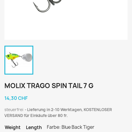
MOLIX TRAGO SPIN TAIL 7 G
14,30 CHF
steuerfrei
Lieferung in 2-10 Werktagen, KOSTENLOSER
VERSAND für Einkäufe über 80 fr.
Farbe: Blue Back Tiger
Weight
Length