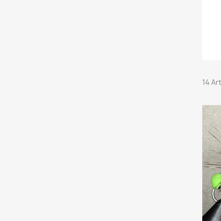
14 Ar