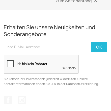
Zum Seitenanfang

Erhalten Sie unsere Neuigkeiten und
Sonderangebote
Sie können Ihr Einverständnis jederzeit widerrufen. Unsere
Kontaktinformationen finden Sie u. a. in der Datenschutzerklärung.
Facebook
Instagram