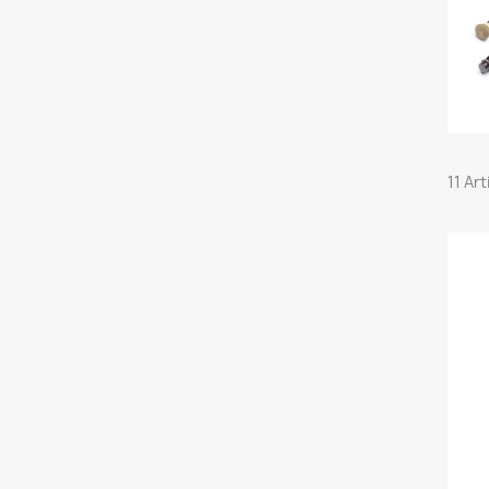
11 Ar