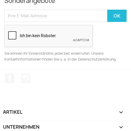
Sonderangebote
Sie können Ihr Einverständnis jederzeit widerrufen. Unsere
Kontaktinformationen finden Sie u. a. in der Datenschutzerklärung.
Facebook
Instagram
ARTIKEL

UNTERNEHMEN
